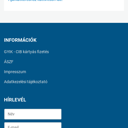
INFORMÁCIÓK
GYIK - CIB kártyás fizetés
ÁSZF
Impresszum
Adatkezelési tájékoztató
HÍRLEVÉL