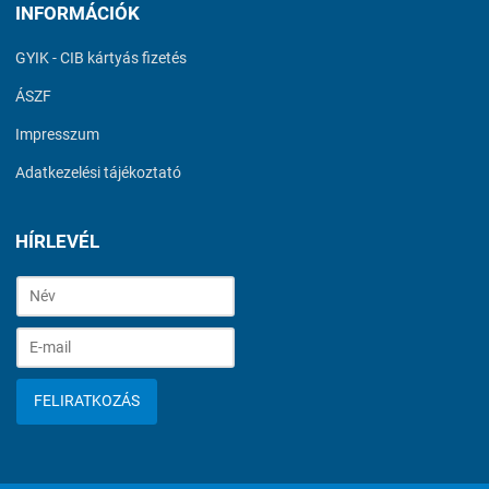
INFORMÁCIÓK
GYIK - CIB kártyás fizetés
ÁSZF
Impresszum
Adatkezelési tájékoztató
HÍRLEVÉL
FELIRATKOZÁS