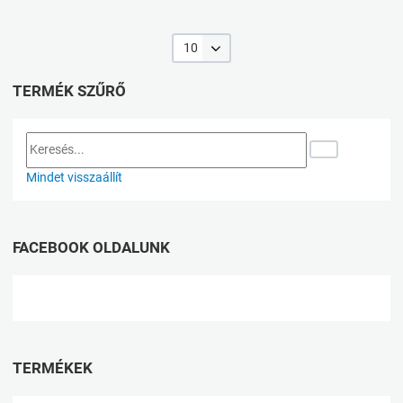
10
TERMÉK SZŰRŐ
Mindet visszaállít
FACEBOOK OLDALUNK
TERMÉKEK