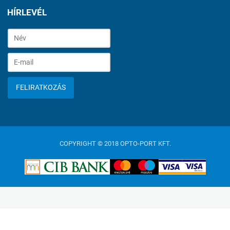
HÍRLEVÉL
FELIRATKOZÁS
COPYRIGHT © 2018 OPTO-PORT KFT.