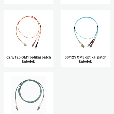
62,5/125 OM1 optikai patch
50/125 OM3 optikai patch
kábelek
kábelek